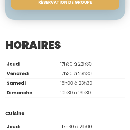
RÉSERVATION DE GROUPE
HORAIRES
Jeudi
17h30 à 22h30
Vendredi
17h30 à 23h30
Samedi
16h00 à 23h30
Dimanche
10h30 à 16h30
Cuisine
Jeudi
17h30 à 21h00