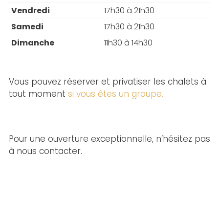
Vendredi
17h30 à 21h30
Samedi
17h30 à 21h30
Dimanche
11h30 à 14h30
Vous pouvez réserver et privatiser les chalets à
tout moment
si vous êtes un groupe.
Pour une ouverture exceptionnelle, n’hésitez pas
à nous contacter.