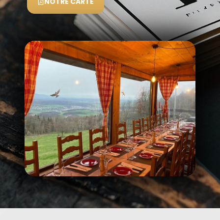
NOTRE CARTE