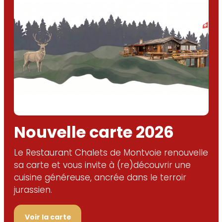
Nouvelle carte 2026
Le Restaurant Chalets de Montvoie renouvelle
sa carte et vous invite à (re)découvrir une
cuisine généreuse, ancrée dans le terroir
jurassien.
Voir la carte