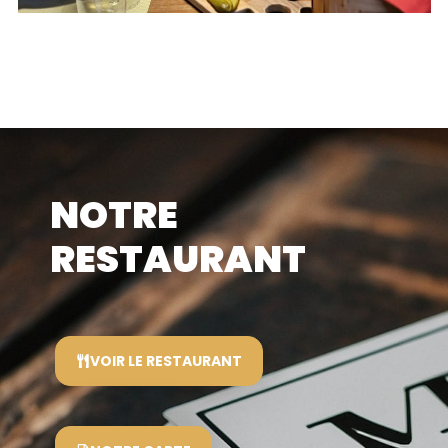
NOTRE
RESTAURANT
VOIR LE RESTAURANT