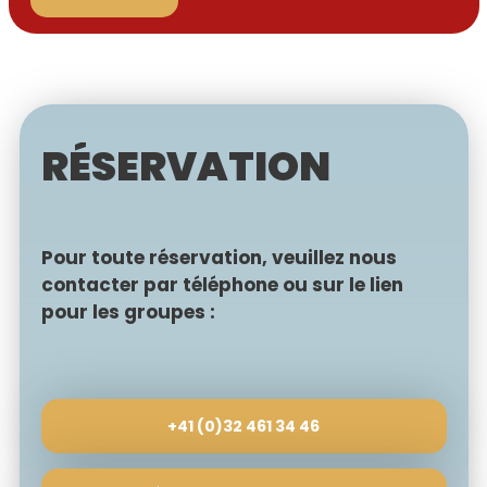
RÉSERVATION
Pour toute réservation, veuillez nous
contacter par téléphone ou sur le lien
pour les groupes :
+41 (0)32 461 34 46