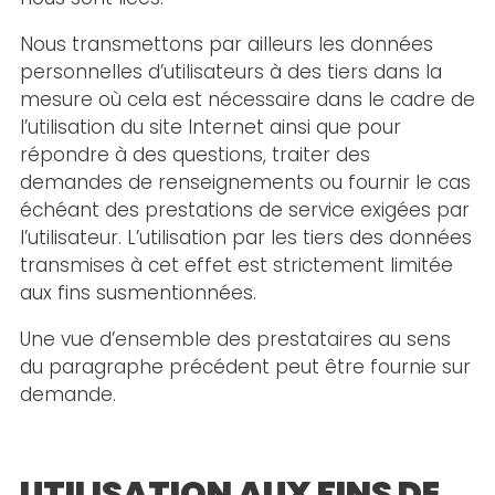
Nous transmettons par ailleurs les données
personnelles d’utilisateurs à des tiers dans la
mesure où cela est nécessaire dans le cadre de
l’utilisation du site Internet ainsi que pour
répondre à des questions, traiter des
demandes de renseignements ou fournir le cas
échéant des prestations de service exigées par
l’utilisateur. L’utilisation par les tiers des données
transmises à cet effet est strictement limitée
aux fins susmentionnées.
Une vue d’ensemble des prestataires au sens
du paragraphe précédent peut être fournie sur
demande.
UTILISATION AUX FINS DE