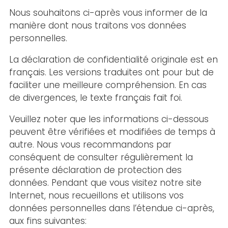
Nous souhaitons ci-après vous informer de la
manière dont nous traitons vos données
personnelles.
La déclaration de confidentialité originale est en
français. Les versions traduites ont pour but de
faciliter une meilleure compréhension. En cas
de divergences, le texte français fait foi.
Veuillez noter que les informations ci-dessous
peuvent être vérifiées et modifiées de temps à
autre. Nous vous recommandons par
conséquent de consulter régulièrement la
présente déclaration de protection des
données. Pendant que vous visitez notre site
Internet, nous recueillons et utilisons vos
données personnelles dans l’étendue ci-après,
aux fins suivantes: