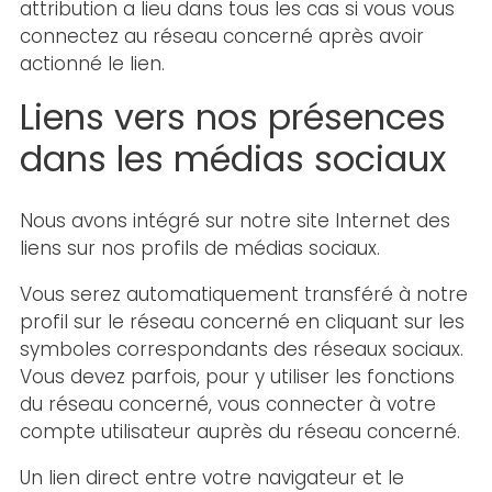
attribution a lieu dans tous les cas si vous vous
connectez au réseau concerné après avoir
actionné le lien.
Liens vers nos présences
dans les médias sociaux
Nous avons intégré sur notre site Internet des
liens sur nos profils de médias sociaux.
Vous serez automatiquement transféré à notre
profil sur le réseau concerné en cliquant sur les
symboles correspondants des réseaux sociaux.
Vous devez parfois, pour y utiliser les fonctions
du réseau concerné, vous connecter à votre
compte utilisateur auprès du réseau concerné.
Un lien direct entre votre navigateur et le