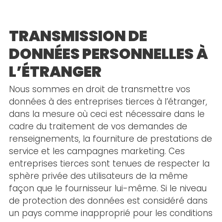
TRANSMISSION DE
DONNÉES PERSONNELLES À
L’ÉTRANGER
Nous sommes en droit de transmettre vos
données à des entreprises tierces à l’étranger,
dans la mesure où ceci est nécessaire dans le
cadre du traitement de vos demandes de
renseignements, la fourniture de prestations de
service et les campagnes marketing. Ces
entreprises tierces sont tenues de respecter la
sphère privée des utilisateurs de la même
façon que le fournisseur lui-même. Si le niveau
de protection des données est considéré dans
un pays comme inapproprié pour les conditions