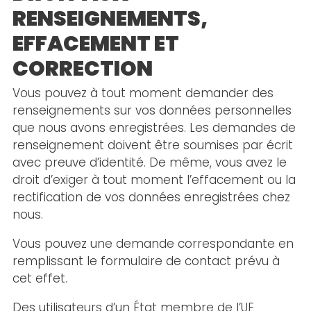
RENSEIGNEMENTS,
EFFACEMENT ET
CORRECTION
Vous pouvez à tout moment demander des
renseignements sur vos données personnelles
que nous avons enregistrées. Les demandes de
renseignement doivent être soumises par écrit
avec preuve d’identité. De même, vous avez le
droit d’exiger à tout moment l’effacement ou la
rectification de vos données enregistrées chez
nous.
Vous pouvez une demande correspondante en
remplissant le formulaire de contact prévu à
cet effet.
Des utilisateurs d’un État membre de l’UE