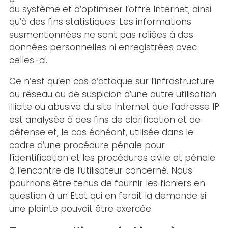
du système et d’optimiser l’offre Internet, ainsi
qu’à des fins statistiques. Les informations
susmentionnées ne sont pas reliées à des
données personnelles ni enregistrées avec
celles-ci.
Ce n’est qu’en cas d’attaque sur l’infrastructure
du réseau ou de suspicion d’une autre utilisation
illicite ou abusive du site Internet que l’adresse IP
est analysée à des fins de clarification et de
défense et, le cas échéant, utilisée dans le
cadre d’une procédure pénale pour
l’identification et les procédures civile et pénale
à l’encontre de l’utilisateur concerné. Nous
pourrions être tenus de fournir les fichiers en
question à un Etat qui en ferait la demande si
une plainte pouvait être exercée.