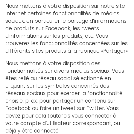
Nous mettons à votre disposition sur notre site
Internet certaines fonctionnalités de médias
sociaux, en particulier le partage d’informations
de produits sur Facebook, les tweets
d’informations sur les produits, etc. Vous
trouverez les fonctionnalités concernées sur les
différents sites produits à la rubrique «Partager».
Nous mettons à votre disposition des
fonctionnalités sur divers médias sociaux. Vous
êtes relié au réseau social sélectionné en
cliquant sur les symboles concernés des
réseaux sociaux pour exercer la fonctionnalité
choisie, p. ex. pour partager un contenu sur
Facebook ou faire un tweet sur Twitter. Vous
devez pour cela toutefois vous connecter à
votre compte d’utilisateur correspondant, ou
déjà y être connecté.