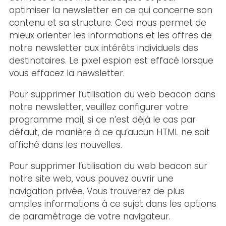
optimiser la newsletter en ce qui concerne son
contenu et sa structure. Ceci nous permet de
mieux orienter les informations et les offres de
notre newsletter aux intérêts individuels des
destinataires. Le pixel espion est effacé lorsque
vous effacez la newsletter.
Pour supprimer l’utilisation du web beacon dans
notre newsletter, veuillez configurer votre
programme mail, si ce n’est déjà le cas par
défaut, de manière à ce qu’aucun HTML ne soit
affiché dans les nouvelles.
Pour supprimer l’utilisation du web beacon sur
notre site web, vous pouvez ouvrir une
navigation privée. Vous trouverez de plus
amples informations à ce sujet dans les options
de paramétrage de votre navigateur.