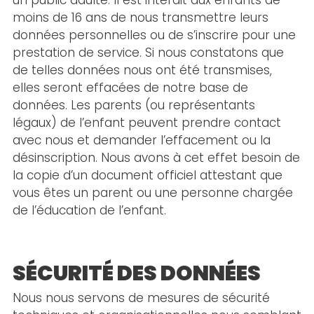
un public adulte. Il est interdit aux enfants de
moins de 16 ans de nous transmettre leurs
données personnelles ou de s’inscrire pour une
prestation de service. Si nous constatons que
de telles données nous ont été transmises,
elles seront effacées de notre base de
données. Les parents (ou représentants
légaux) de l’enfant peuvent prendre contact
avec nous et demander l’effacement ou la
désinscription. Nous avons à cet effet besoin de
la copie d’un document officiel attestant que
vous êtes un parent ou une personne chargée
de l’éducation de l’enfant.
SÉCURITÉ DES DONNÉES
Nous nous servons de mesures de sécurité