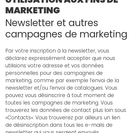
MARKETING
Newsletter et autres
campagnes de marketing
Par votre inscription à la newsletter, vous
déclarez expressément accepter que nous
utilisions votre adresse et vos données
personnelles pour des campagnes de
marketing, comme par exemple l’envoi de la
newsletter et/ou l’envoi de catalogues. Vous
pouvez vous désinscrire à tout moment de
toutes les campagnes de marketing. Vous
trouverez les données de contact plus loin sous
«Contacts». Vous trouverez par ailleurs un lien
de désinscription dans tous les e-mails de
newsletter qui vous seraient envoyés.