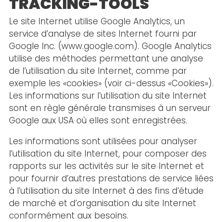
TRACKING-TOOLS
Le site Internet utilise Google Analytics, un
service d’analyse de sites Internet fourni par
Google Inc. (www.google.com). Google Analytics
utilise des méthodes permettant une analyse
de l’utilisation du site Internet, comme par
exemple les «cookies» (voir ci-dessus «Cookies»).
Les informations sur l’utilisation du site Internet
sont en règle générale transmises à un serveur
Google aux USA où elles sont enregistrées.
Les informations sont utilisées pour analyser
l’utilisation du site Internet, pour composer des
rapports sur les activités sur le site Internet et
pour fournir d’autres prestations de service liées
à l’utilisation du site Internet à des fins d’étude
de marché et d’organisation du site Internet
conformément aux besoins.