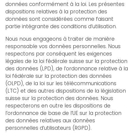
données conformément à la loi. Les présentes
dispositions relatives à la protection des
données sont considérées comme faisant
partie intégrante des conditions d’utilisation.
Nous nous engageons à traiter de manière
responsable vos données personnelles. Nous
respectons par conséquent les exigences
légales de la loi fédérale suisse sur la protection
des données (LPD), de l’ordonnance relative à la
loi fédérale sur la protection des données
(OLPD), de la loi sur les télécommunications
(LTC) et des autres dispositions de la législation
suisse sur la protection des données. Nous
respecterons en outre les dispositions de
l’ordonnance de base de l’UE sur la protection
des données relatives aux données
personnelles d’utilisateurs (RGPD).