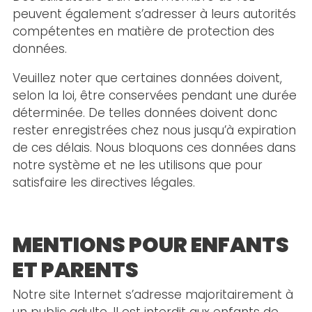
peuvent également s’adresser à leurs autorités
compétentes en matière de protection des
données.
Veuillez noter que certaines données doivent,
selon la loi, être conservées pendant une durée
déterminée. De telles données doivent donc
rester enregistrées chez nous jusqu’à expiration
de ces délais. Nous bloquons ces données dans
notre système et ne les utilisons que pour
satisfaire les directives légales.
MENTIONS POUR ENFANTS
ET PARENTS
Notre site Internet s’adresse majoritairement à