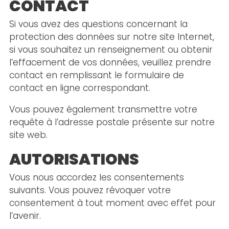
CONTACT
Si vous avez des questions concernant la
protection des données sur notre site Internet,
si vous souhaitez un renseignement ou obtenir
l’effacement de vos données, veuillez prendre
contact en remplissant le formulaire de
contact en ligne correspondant.
Vous pouvez également transmettre votre
requête à l’adresse postale présente sur notre
site web.
AUTORISATIONS
Vous nous accordez les consentements
suivants. Vous pouvez révoquer votre
consentement à tout moment avec effet pour
l’avenir.