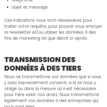
téléphone
objet et message
Ces indications nous sont nécessaires pour
traiter votre requête, pour pouvoir vous envoyer
la newsletter et/ou utiliser les données à des
fins de marketing tel que décrit ci-après.
TRANSMISSION DES
DONNÉES À DES TIERS
Nous ne transmettons vos données que si vous
y avez expressément consenti, si la loi nous y
oblige ou dans la mesure où il est nécessaire
pour faire valoir nos droits. Nous transmettons
également vos données à des entreprises qui
nous sont liées.