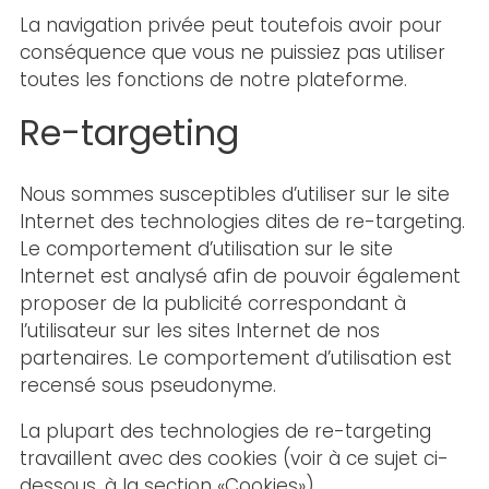
La navigation privée peut toutefois avoir pour
conséquence que vous ne puissiez pas utiliser
toutes les fonctions de notre plateforme.
Re-targeting
Nous sommes susceptibles d’utiliser sur le site
Internet des technologies dites de re-targeting.
Le comportement d’utilisation sur le site
Internet est analysé afin de pouvoir également
proposer de la publicité correspondant à
l’utilisateur sur les sites Internet de nos
partenaires. Le comportement d’utilisation est
recensé sous pseudonyme.
La plupart des technologies de re-targeting
travaillent avec des cookies (voir à ce sujet ci-
dessous, à la section «Cookies»).