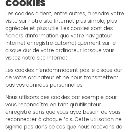
COOKIES
Les cookies aident, entre autres, à rendre votre
visite sur notre site Internet plus simple, plus
agréable et plus utile. Les cookies sont des
fichiers d’information que votre navigateur
Internet enregistre automatiquement sur le
disque dur de votre ordinateur lorsque vous
visitez notre site Internet.
Les cookies n’endommagent pas le disque dur
de votre ordinateur et ne nous transmettent
pas vos données personnelles.
Nous utilisons des cookies par exemple pour
vous reconnaître en tant qu’utilisateur
enregistré sans que vous ayez besoin de vous
reconnecter à chaque fois. Cette utilisation ne
signifie pas dans ce cas que nous recevons de