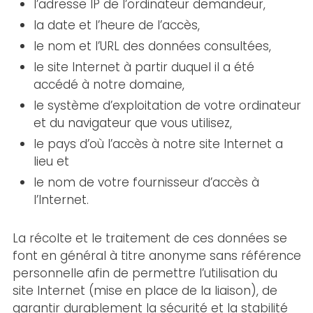
l’adresse IP de l’ordinateur demandeur,
la date et l’heure de l’accès,
le nom et l’URL des données consultées,
le site Internet à partir duquel il a été
accédé à notre domaine,
le système d’exploitation de votre ordinateur
et du navigateur que vous utilisez,
le pays d’où l’accès à notre site Internet a
lieu et
le nom de votre fournisseur d’accès à
l’Internet.
La récolte et le traitement de ces données se
font en général à titre anonyme sans référence
personnelle afin de permettre l’utilisation du
site Internet (mise en place de la liaison), de
garantir durablement la sécurité et la stabilité