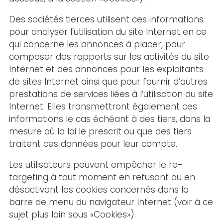
Des sociétés tierces utilisent ces informations
pour analyser l’utilisation du site Internet en ce
qui concerne les annonces à placer, pour
composer des rapports sur les activités du site
Internet et des annonces pour les exploitants
de sites Internet ainsi que pour fournir d’autres
prestations de services liées à l’utilisation du site
Internet. Elles transmettront également ces
informations le cas échéant à des tiers, dans la
mesure où la loi le prescrit ou que des tiers
traitent ces données pour leur compte.
Les utilisateurs peuvent empêcher le re-
targeting à tout moment en refusant ou en
désactivant les cookies concernés dans la
barre de menu du navigateur Internet (voir à ce
sujet plus loin sous «Cookies»).