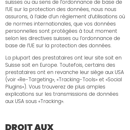
suisses ou au sens de l’ordonnance de base de
l’UE sur la protection des données, nous nous
assurons, à l’aide d’un règlement d’utilisations où
de normes internationales, que vos données
personnelles sont protégées à tout moment
selon les directives suisses ou l’ordonnance de
base de l’UE sur la protection des données.
La plupart des prestataires ont leur site soit en
Suisse soit en Europe. Toutefois, certains des
prestataires ont en revanche leur siège aux USA
(voir «Re-Targeting», «Tracking-Tools» et «Social
Plugins»). Vous trouverez de plus amples
explications sur les transmissions de données
aux USA sous «Tracking».
DROIT AUX