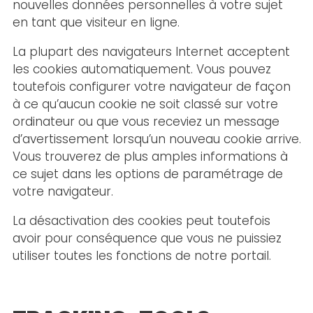
nouvelles données personnelles à votre sujet
en tant que visiteur en ligne.
La plupart des navigateurs Internet acceptent
les cookies automatiquement. Vous pouvez
toutefois configurer votre navigateur de façon
à ce qu’aucun cookie ne soit classé sur votre
ordinateur ou que vous receviez un message
d’avertissement lorsqu’un nouveau cookie arrive.
Vous trouverez de plus amples informations à
ce sujet dans les options de paramétrage de
votre navigateur.
La désactivation des cookies peut toutefois
avoir pour conséquence que vous ne puissiez
utiliser toutes les fonctions de notre portail.