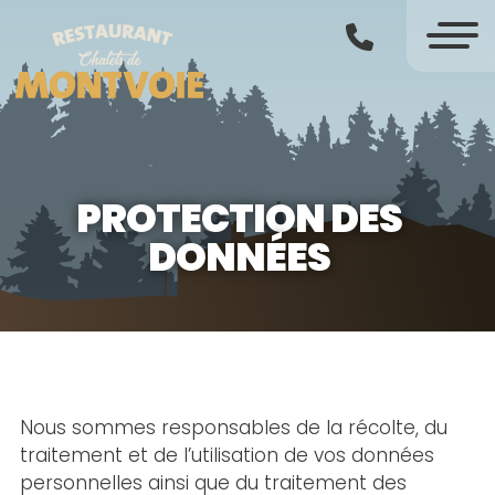
PROTECTION DES
DONNÉES
Nous sommes responsables de la récolte, du
traitement et de l’utilisation de vos données
personnelles ainsi que du traitement des