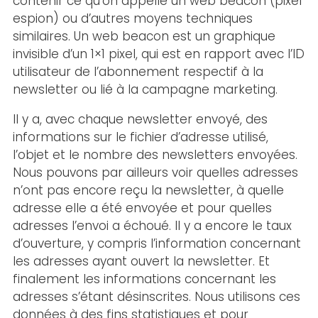
contenir ce qu’on appelle un web beacon (pixel
espion) ou d’autres moyens techniques
similaires. Un web beacon est un graphique
invisible d’un 1×1 pixel, qui est en rapport avec l’ID
utilisateur de l’abonnement respectif à la
newsletter ou lié à la campagne marketing.
Il y a, avec chaque newsletter envoyé, des
informations sur le fichier d’adresse utilisé,
l’objet et le nombre des newsletters envoyées.
Nous pouvons par ailleurs voir quelles adresses
n’ont pas encore reçu la newsletter, à quelle
adresse elle a été envoyée et pour quelles
adresses l’envoi a échoué. Il y a encore le taux
d’ouverture, y compris l’information concernant
les adresses ayant ouvert la newsletter. Et
finalement les informations concernant les
adresses s’étant désinscrites. Nous utilisons ces
données à des fins statistiques et pour