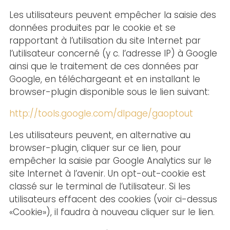
Les utilisateurs peuvent empêcher la saisie des
données produites par le cookie et se
rapportant à l’utilisation du site Internet par
l’utilisateur concerné (y c. l’adresse IP) à Google
ainsi que le traitement de ces données par
Google, en téléchargeant et en installant le
browser-plugin disponible sous le lien suivant:
http://tools.google.com/dlpage/gaoptout
Les utilisateurs peuvent, en alternative au
browser-plugin, cliquer sur ce lien, pour
empêcher la saisie par Google Analytics sur le
site Internet à l’avenir. Un opt-out-cookie est
classé sur le terminal de l’utilisateur. Si les
utilisateurs effacent des cookies (voir ci-dessus
«Cookie»), il faudra à nouveau cliquer sur le lien.