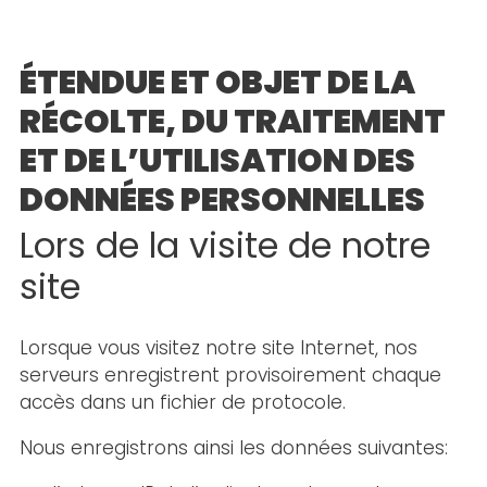
ÉTENDUE ET OBJET DE LA
RÉCOLTE, DU TRAITEMENT
ET DE L’UTILISATION DES
DONNÉES PERSONNELLES
Lors de la visite de notre
site
Lorsque vous visitez notre site Internet, nos
serveurs enregistrent provisoirement chaque
accès dans un fichier de protocole.
Nous enregistrons ainsi les données suivantes: