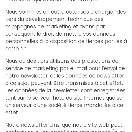
Nous sommes en outre autorisés à charger des
tiers du développement technique des
campagnes de marketing et avons par
conséquent le droit de mettre vos données
personnelles à la disposition de tierces parties à
cette fin.
Nous ou des tiers utilisons des prestations de
service de marketing par e-mail pour l’envoi de
notre newsletter, et les données de newsletter
à ce sujet peuvent être transmises à cet effet.
Les données de la newsletter sont enregistrées
tant sur le serveur hôte du site Internet que sur
un serveur d’une société tierce mandatée à cet
effet.
Notre newsletter ainsi que notre site web peut