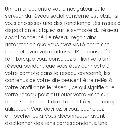
Un lien direct entre votre navigateur et le
serveur du réseau social concerné est établi si
vous choisissez une des fonctionnalités mises à
disposition et cliquez sur le symbole du réseau
social concerné. Le réseau reçoit ainsi
l’information que vous avez visité notre site
Internet avec votre adresse IP et consulté le
lien. Lorsque vous consultez un lien vers un
réseau pendant que vous êtes connecté à
votre compte dans le réseau concerné, les
contenus de votre site peuvent être reliés à
votre profil dans le réseau, ce qui signifie que
votre réseau peut attribuer votre visite sur
notre site Internet directement à votre compte
utilisateur. Vous devriez, si vous souhaitez
empêcher cela, vous déconnecter avant
d’actionner des liens correspondants. Une