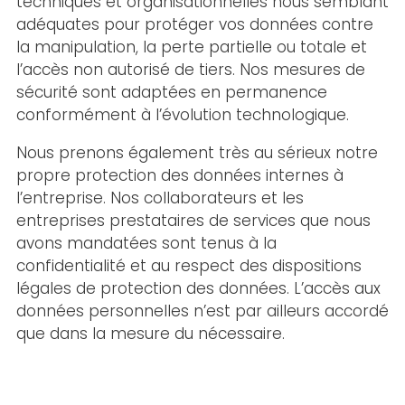
techniques et organisationnelles nous semblant
adéquates pour protéger vos données contre
la manipulation, la perte partielle ou totale et
l’accès non autorisé de tiers. Nos mesures de
sécurité sont adaptées en permanence
conformément à l’évolution technologique.
Nous prenons également très au sérieux notre
propre protection des données internes à
l’entreprise. Nos collaborateurs et les
entreprises prestataires de services que nous
avons mandatées sont tenus à la
confidentialité et au respect des dispositions
légales de protection des données. L’accès aux
données personnelles n’est par ailleurs accordé
que dans la mesure du nécessaire.