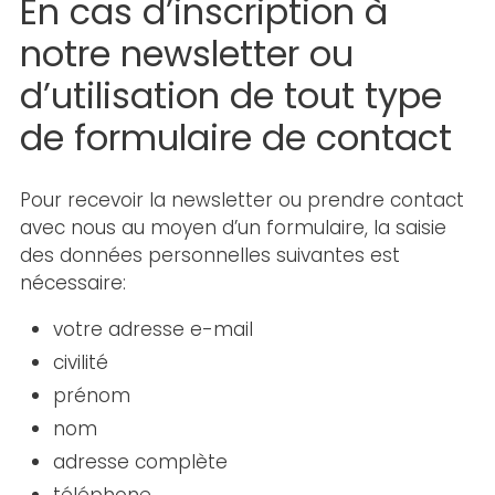
En cas d’inscription à
notre newsletter ou
d’utilisation de tout type
de formulaire de contact
Pour recevoir la newsletter ou prendre contact
avec nous au moyen d’un formulaire, la saisie
des données personnelles suivantes est
nécessaire:
votre adresse e-mail
civilité
prénom
nom
adresse complète