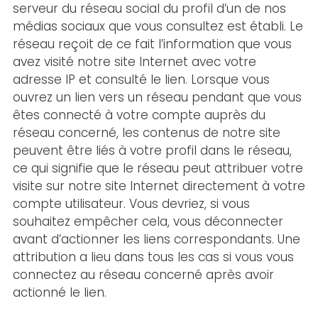
serveur du réseau social du profil d’un de nos
médias sociaux que vous consultez est établi. Le
réseau reçoit de ce fait l’information que vous
avez visité notre site Internet avec votre
adresse IP et consulté le lien. Lorsque vous
ouvrez un lien vers un réseau pendant que vous
êtes connecté à votre compte auprès du
réseau concerné, les contenus de notre site
peuvent être liés à votre profil dans le réseau,
ce qui signifie que le réseau peut attribuer votre
visite sur notre site Internet directement à votre
compte utilisateur. Vous devriez, si vous
souhaitez empêcher cela, vous déconnecter
avant d’actionner les liens correspondants. Une
attribution a lieu dans tous les cas si vous vous
connectez au réseau concerné après avoir
actionné le lien.