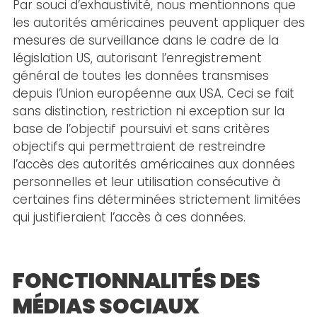
Par souci d’exhaustivité, nous mentionnons que
les autorités américaines peuvent appliquer des
mesures de surveillance dans le cadre de la
législation US, autorisant l’enregistrement
général de toutes les données transmises
depuis l’Union européenne aux USA. Ceci se fait
sans distinction, restriction ni exception sur la
base de l’objectif poursuivi et sans critères
objectifs qui permettraient de restreindre
l’accès des autorités américaines aux données
personnelles et leur utilisation consécutive à
certaines fins déterminées strictement limitées
qui justifieraient l’accès à ces données.
FONCTIONNALITÉS DES
MÉDIAS SOCIAUX